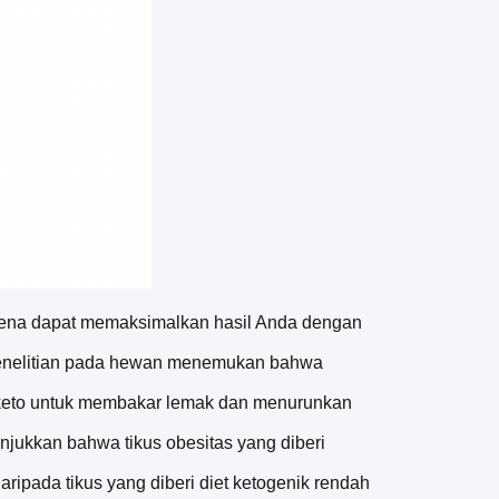
rena dapat memaksimalkan hasil Anda dengan
 penelitian pada hewan menemukan bahwa
 keto untuk membakar lemak dan menurunkan
njukkan bahwa tikus obesitas yang diberi
ripada tikus yang diberi diet ketogenik rendah