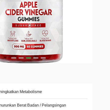
ningkatkan Metabolisme
urunkan Berat Badan / Pelangsingan