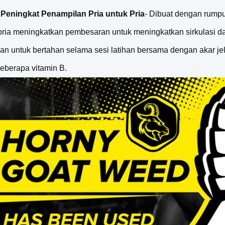
l Peningkat Penampilan Pria untuk Pria
- Dibuat dengan rumpu
pria meningkatkan pembesaran untuk meningkatkan sirkulasi 
an untuk bertahan selama sesi latihan bersama dengan akar je
beberapa vitamin B.