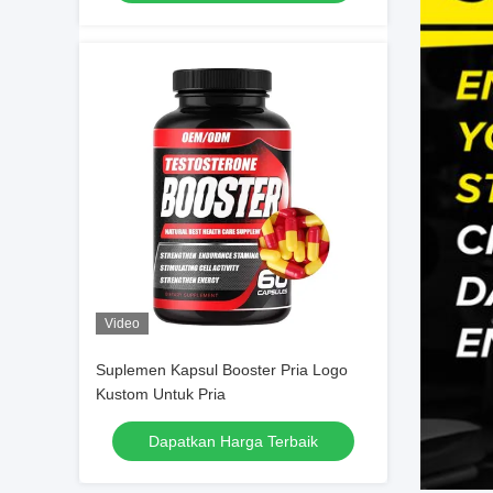
Video
Suplemen Kapsul Booster Pria Logo
Kustom Untuk Pria
Dapatkan Harga Terbaik