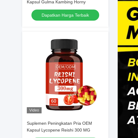
Kapsul Gulma Kambing Horny
Dapatkan Harga Terbaik
Video
Suplemen Peningkatan Pria OEM
Kapsul Lycopene Reishi 300 MG