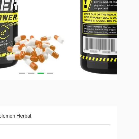
plemen Herbal