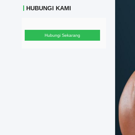
HUBUNGI KAMI
Hubungi Sekarang