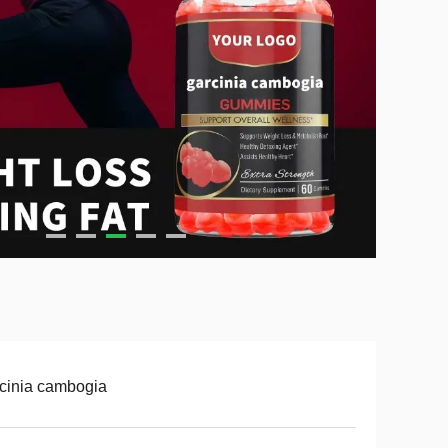
cinia cambogia