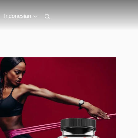
Indonesian