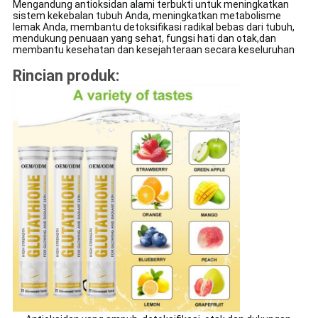
Mengandung antioksidan alami terbukti untuk meningkatkan
sistem kekebalan tubuh Anda, meningkatkan metabolisme
lemak Anda, membantu detoksifikasi radikal bebas dari tubuh,
mendukung penuaan yang sehat, fungsi hati dan otak,dan
membantu kesehatan dan kesejahteraan secara keseluruhan
Rincian produk: