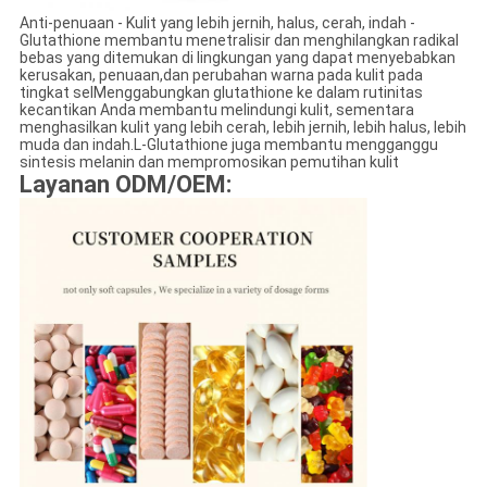
Anti-penuaan - Kulit yang lebih jernih, halus, cerah, indah -
Glutathione membantu menetralisir dan menghilangkan radikal
bebas yang ditemukan di lingkungan yang dapat menyebabkan
kerusakan, penuaan,dan perubahan warna pada kulit pada
tingkat selMenggabungkan glutathione ke dalam rutinitas
kecantikan Anda membantu melindungi kulit, sementara
menghasilkan kulit yang lebih cerah, lebih jernih, lebih halus, lebih
muda dan indah.L-Glutathione juga membantu mengganggu
sintesis melanin dan mempromosikan pemutihan kulit
Layanan ODM/OEM: