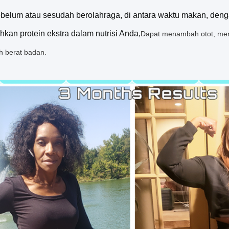
belum atau sesudah berolahraga, di antara waktu makan, den
kan protein ekstra dalam nutrisi Anda,
Dapat menambah otot, memp
 berat badan.