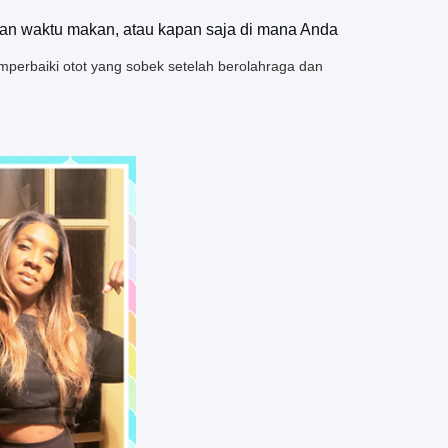
gan waktu makan, atau kapan saja di mana Anda
erbaiki otot yang sobek setelah berolahraga dan