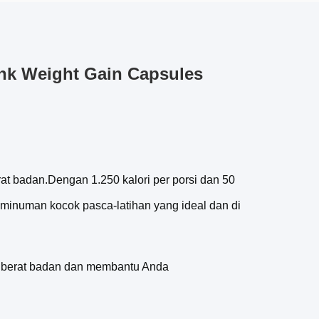
ink Weight Gain Capsules
t badan.Dengan 1.250 kalori per porsi dan 50
 minuman kocok pasca-latihan yang ideal dan di
 berat badan dan membantu Anda