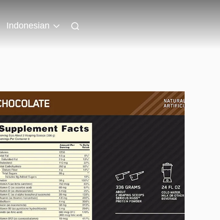
Indonesian